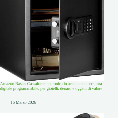
Amazon Basics Cassaforte elettronica in acciaio con serratura
digitale programmabile, per gioielli, denaro e oggetti di valore
16 Marzo 2026