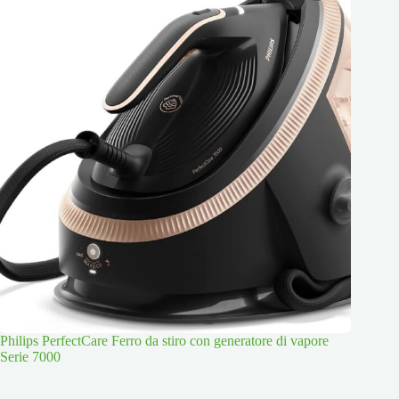
Philips PerfectCare Ferro da stiro con generatore di vapore
Serie 7000