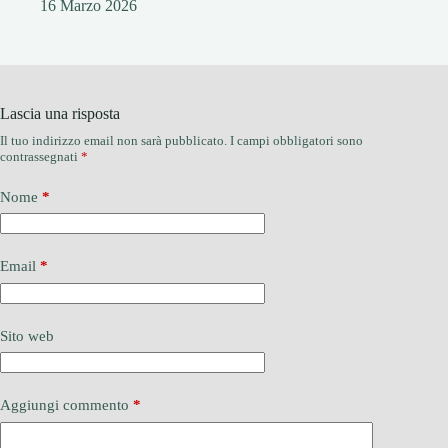
16 Marzo 2026
Lascia una risposta
Il tuo indirizzo email non sarà pubblicato.
I campi obbligatori sono
contrassegnati
*
Nome
*
Email
*
Sito web
Aggiungi commento
*