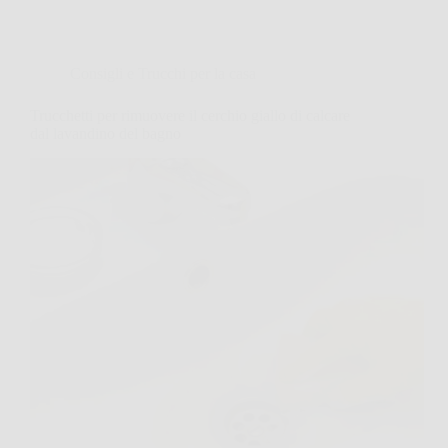
Consigli e Trucchi per la casa
Trucchetti per rimuovere il cerchio giallo di calcare
dal lavandino del bagno