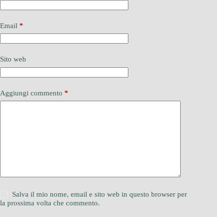
Email
*
Sito web
Aggiungi commento
*
Salva il mio nome, email e sito web in questo browser per
la prossima volta che commento.