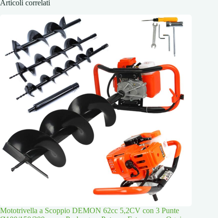
Articoli correlati
Mototrivella a Scoppio DEMON 62cc 5,2CV con 3 Punte