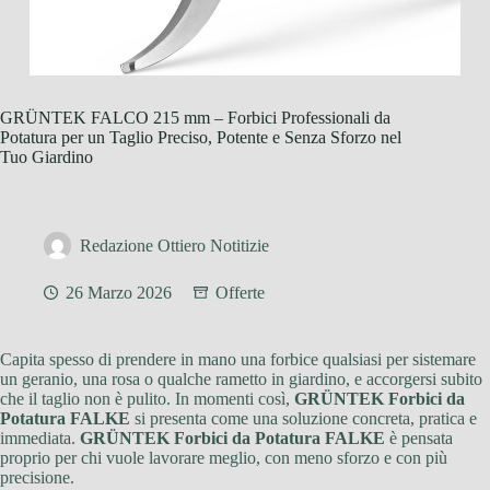
GRÜNTEK FALCO 215 mm – Forbici Professionali da
Potatura per un Taglio Preciso, Potente e Senza Sforzo nel
Tuo Giardino
Redazione Ottiero Notitizie
26 Marzo 2026
Offerte
Capita spesso di prendere in mano una forbice qualsiasi per sistemare
un geranio, una rosa o qualche rametto in giardino, e accorgersi subito
che il taglio non è pulito. In momenti così,
GRÜNTEK Forbici da
Potatura FALKE
si presenta come una soluzione concreta, pratica e
immediata.
GRÜNTEK Forbici da Potatura FALKE
è pensata
proprio per chi vuole lavorare meglio, con meno sforzo e con più
precisione.