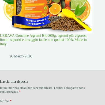
LERAVA Concime Agrumi Bio 800g: agrumi più vigorosi,
limoni saporiti e dosaggio facile con qualità 100% Made in
Italy
26 Marzo 2026
Lascia una risposta
Il tuo indirizzo email non sarà pubblicato.
I campi obbligatori sono
contrassegnati
*
Nome
*