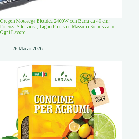
Oregon Motosega Elettrica 2400W con Barra da 40 cm:
Potenza Silenziosa, Taglio Preciso e Massima Sicurezza in
Ogni Lavoro
26 Marzo 2026