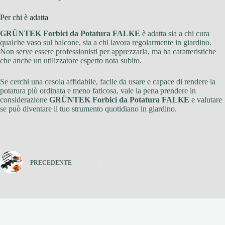
Per chi è adatta
GRÜNTEK Forbici da Potatura FALKE
è adatta sia a chi cura
qualche vaso sul balcone, sia a chi lavora regolarmente in giardino.
Non serve essere professionisti per apprezzarla, ma ha caratteristiche
che anche un utilizzatore esperto nota subito.
Se cerchi una cesoia affidabile, facile da usare e capace di rendere la
potatura più ordinata e meno faticosa, vale la pena prendere in
considerazione
GRÜNTEK Forbici da Potatura FALKE
e valutare
se può diventare il tuo strumento quotidiano in giardino.
PRECEDENTE