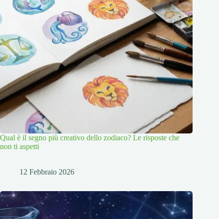
Qual è il segno più creativo dello zodiaco? Le risposte che
non ti aspetti
12 Febbraio 2026