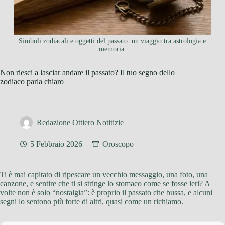
Simboli zodiacali e oggetti del passato: un viaggio tra astrologia e
memoria.
Non riesci a lasciar andare il passato? Il tuo segno dello
zodiaco parla chiaro
Redazione Ottiero Notitizie
5 Febbraio 2026
Oroscopo
Ti è mai capitato di ripescare un vecchio messaggio, una foto, una
canzone, e sentire che ti si stringe lo stomaco come se fosse ieri? A
volte non è solo “nostalgia”: è proprio il passato che bussa, e alcuni
segni lo sentono più forte di altri, quasi come un richiamo.