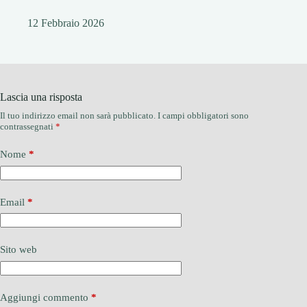
12 Febbraio 2026
Lascia una risposta
Il tuo indirizzo email non sarà pubblicato.
I campi obbligatori sono
contrassegnati
*
Nome
*
Email
*
Sito web
Aggiungi commento
*