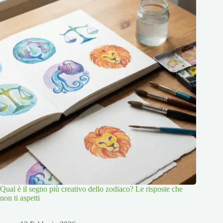
Qual è il segno più creativo dello zodiaco? Le risposte che
non ti aspetti