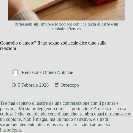
Riflessioni sull'amore e lo zodiaco con una tazza di caffè e un
simbolo affettivo
Controllo o amore? Il tuo segno zodiacale dice tutto sulle
relazioni
Redazione Ottiero Notitizie
5 Febbraio 2026
Oroscopo
Ti è mai capitato di uscire da una conversazione con il partner e
pensare, “Mi sta proteggendo o mi sta gestendo”? A me sì, e la cosa
curiosa è che, guardando certe dinamiche, sembra quasi di riconoscere
un copione. Non è magia, ma un modo narrativo, e a tratti
sorprendentemente utile, di osservare le relazioni attraverso
l’
astrologia
.