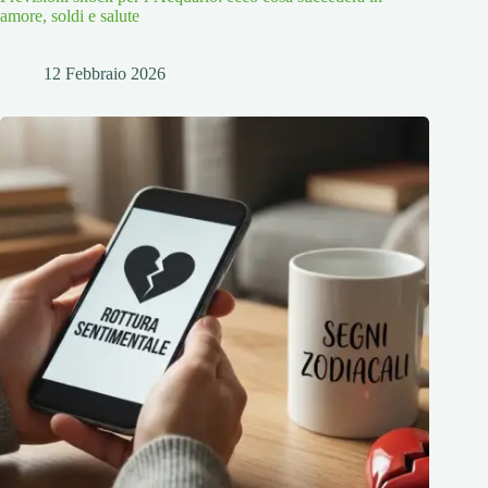
amore, soldi e salute
12 Febbraio 2026