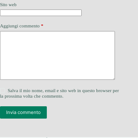
Sito web
Aggiungi commento
*
Salva il mio nome, email e sito web in questo browser per
la prossima volta che commento.
Invia commento