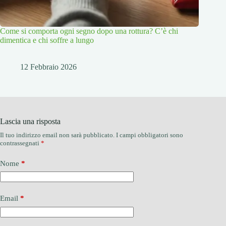
Come si comporta ogni segno dopo una rottura? C’è chi
dimentica e chi soffre a lungo
12 Febbraio 2026
Lascia una risposta
Il tuo indirizzo email non sarà pubblicato.
I campi obbligatori sono
contrassegnati
*
Nome
*
Email
*