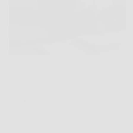
Ti è mai capitato di guardarti indietro e pensare, “Ma
com’è possibile che finisco sempre nello stesso film,
con la stessa trama complicata”? Non è solo
sfortuna, e spesso non è neppure “scelta sbagliata”.
A volte è un magnete invisibile…
Redazione Ottiero Notitizie
3 Febbraio 2026