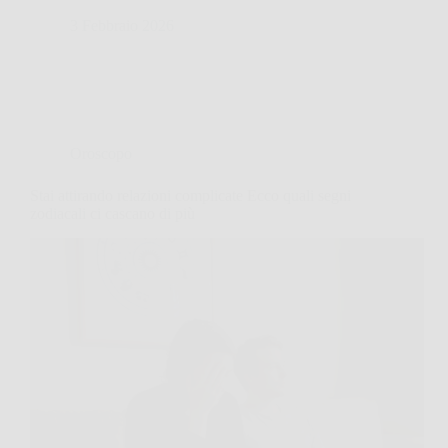
3 Febbraio 2026
Oroscopo
Stai attirando relazioni complicate Ecco quali segni
zodiacali ci cascano di più