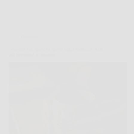
Oroscopo
Non dire mai questo a questi segni zodiacali: sono i
più permalosi in assoluto