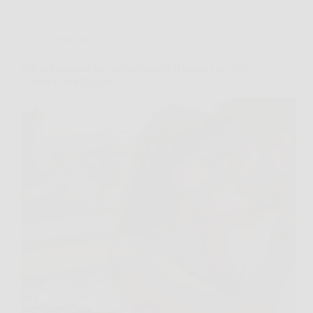
Oroscopo
Chi si innamora più velocemente? Il segno che perde
la testa in pochi giorni