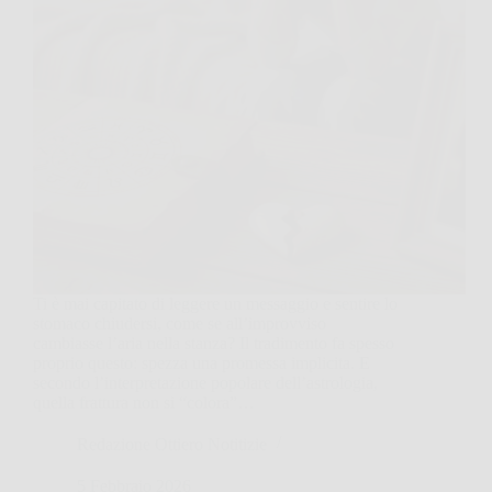
Ti è mai capitato di leggere un messaggio e sentire lo
stomaco chiudersi, come se all’improvviso
cambiasse l’aria nella stanza? Il tradimento fa spesso
proprio questo: spezza una promessa implicita. E
secondo l’interpretazione popolare dell’astrologia,
quella frattura non si “colora”…
Redazione Ottiero Notitizie
5 Febbraio 2026