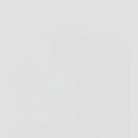
Segni zodiacali più sfortunati: la classifica completa
e chi è al primo posto