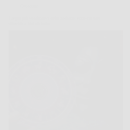
Oroscopo
I segni più vendicativi dello zodiaco: ecco chi non
dimentica mai un torto