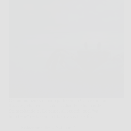
C’è un momento, quando parli con un Cancro, in cui
ti accorgi che non sta solo ascoltando le tue parole.
Sta ascoltando te. Le pause, gli sguardi, quel “va
tutto bene” detto con un filo di voce. E da lì…
Redazione Ottiero Notitizie