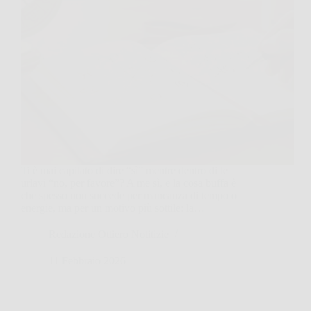
Ti è mai capitato di dire “sì” mentre dentro di te
urlavi “no, per favore”? A me sì, e la cosa buffa è
che spesso non succede per mancanza di tempo o
energie, ma per un motivo più sottile: la…
Redazione Ottiero Notitizie
11 Febbraio 2026