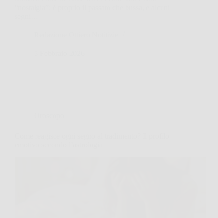
“nostalgia”: è proprio il passato che bussa, e alcuni
segni…
Redazione Ottiero Notitizie
5 Febbraio 2026
Oroscopo
Come reagisce ogni segno al tradimento? Il profilo
emotivo secondo l’astrologia