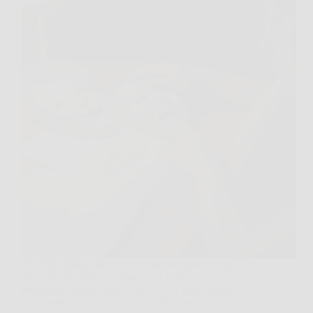
Ti è mai capitato di vedere qualcuno passare dal
ridere al chiudersi in silenzio nel tempo di un
messaggio WhatsApp? A me sì, e la cosa curiosa è
che, quando poi ci ripensi a freddo, quel cambio di