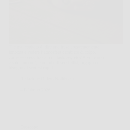
Ti è mai capitato di dire una frase apparentemente
innocua e vedere l’atmosfera cambiare di colpo,
come se avessi toccato un tasto segreto? A volte non
è solo “umore”, è un mix di sensibilità, orgoglio e
bisogno di sentirsi capiti.…
Redazione Ottiero Notitizie
4 Febbraio 2026
Oroscopo