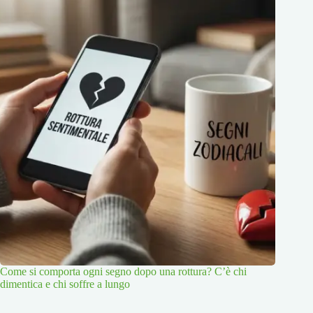
Come si comporta ogni segno dopo una rottura? C’è chi
dimentica e chi soffre a lungo