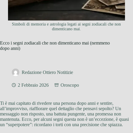
Simboli di memoria e astrologia legati ai segni zodiacali che non
dimenticano mai.
Ecco i segni zodiacali che non dimenticano mai (nemmeno
dopo anni)
Redazione Ottiero Notitizie
2 Febbraio 2026
Oroscopo
Ti è mai capitato di rivedere una persona dopo anni e sentire,
all’improvviso, riaffiorare quel dettaglio che pensavi sepolto? Un
messaggio non risposto, una battuta pungente, una promessa non
mantenuta. Ecco, per alcuni segni questa non è un’eccezione, è quasi
un “superpotere”: ricordano i torti con una precisione che spiazza.