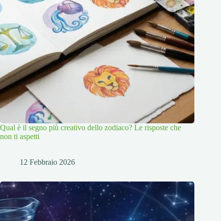
Qual è il segno più creativo dello zodiaco? Le risposte che
non ti aspetti
12 Febbraio 2026