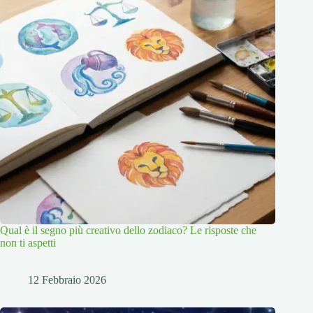
Qual è il segno più creativo dello zodiaco? Le risposte che
non ti aspetti
12 Febbraio 2026