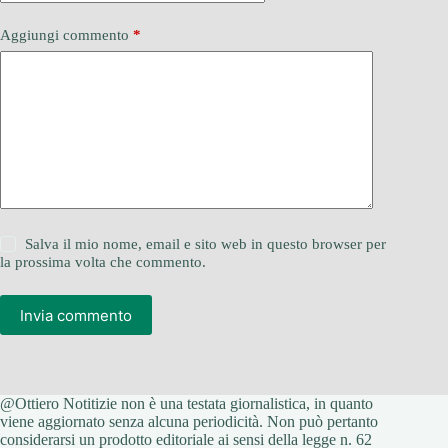
Aggiungi commento
*
Salva il mio nome, email e sito web in questo browser per
la prossima volta che commento.
Invia commento
@Ottiero Notitizie non è una testata giornalistica, in quanto
viene aggiornato senza alcuna periodicità. Non può pertanto
considerarsi un prodotto editoriale ai sensi della legge n. 62