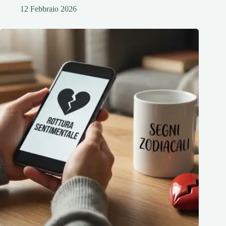
12 Febbraio 2026