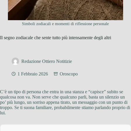
Simboli zodiacali e momenti di riflessione personale
Il segno zodiacale che sente tutto più intensamente degli altri
Redazione Ottiero Notitizie
1 Febbraio 2026
Oroscopo
C’è un tipo di persona che entra in una stanza e “capisce” subito se
qualcosa non va. Non serve che qualcuno parli, basta un silenzio un
po’ più lungo, un sorriso appena tirato, un messaggio con un punto di
troppo. Se ti suona familiare, probabilmente stiamo parlando proprio di
lui.