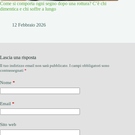
Come si comporta ogni segno dopo una rottura? C’è chi
dimentica e chi soffre a lungo
12 Febbraio 2026
Lascia una risposta
Il tuo indirizzo email non sarà pubblicato.
I campi obbligatori sono
contrassegnati
*
Nome
*
Email
*
Sito web