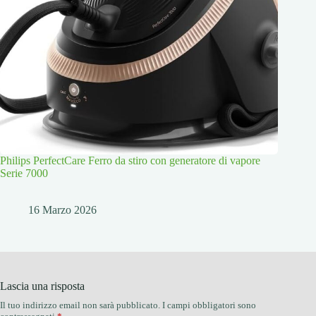
Philips PerfectCare Ferro da stiro con generatore di vapore
Serie 7000
16 Marzo 2026
Lascia una risposta
Il tuo indirizzo email non sarà pubblicato.
I campi obbligatori sono