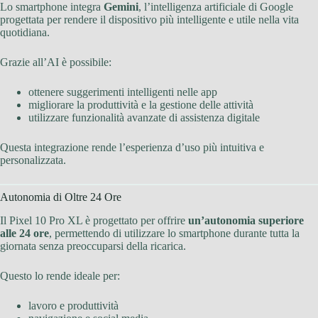
Lo smartphone integra
Gemini
, l’intelligenza artificiale di Google
progettata per rendere il dispositivo più intelligente e utile nella vita
quotidiana.
Grazie all’AI è possibile:
ottenere suggerimenti intelligenti nelle app
migliorare la produttività e la gestione delle attività
utilizzare funzionalità avanzate di assistenza digitale
Questa integrazione rende l’esperienza d’uso più intuitiva e
personalizzata.
Autonomia di Oltre 24 Ore
Il Pixel 10 Pro XL è progettato per offrire
un’autonomia superiore
alle 24 ore
, permettendo di utilizzare lo smartphone durante tutta la
giornata senza preoccuparsi della ricarica.
Questo lo rende ideale per:
lavoro e produttività