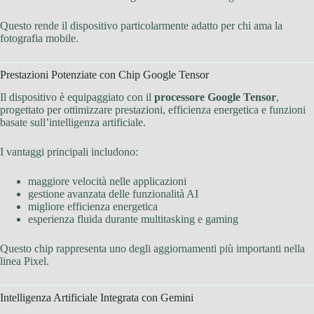
Questo rende il dispositivo particolarmente adatto per chi ama la
fotografia mobile.
Prestazioni Potenziate con Chip Google Tensor
Il dispositivo è equipaggiato con il
processore Google Tensor
,
progettato per ottimizzare prestazioni, efficienza energetica e funzioni
basate sull’intelligenza artificiale.
I vantaggi principali includono:
maggiore velocità nelle applicazioni
gestione avanzata delle funzionalità AI
migliore efficienza energetica
esperienza fluida durante multitasking e gaming
Questo chip rappresenta uno degli aggiornamenti più importanti nella
linea Pixel.
Intelligenza Artificiale Integrata con Gemini