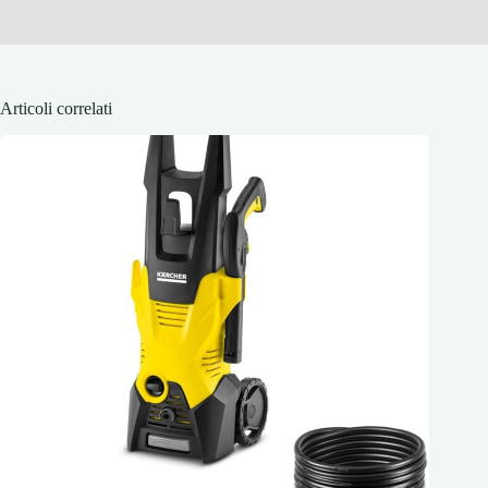
Articoli correlati