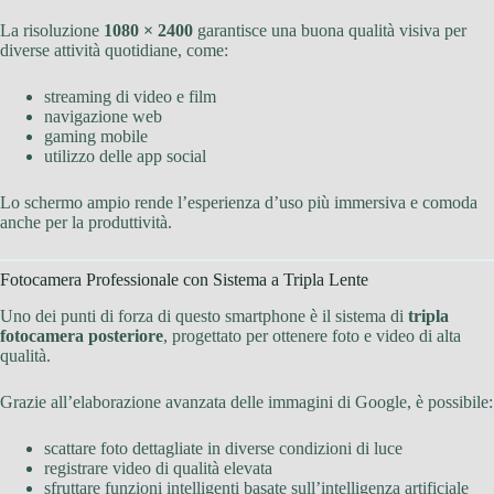
La risoluzione
1080 × 2400
garantisce una buona qualità visiva per
diverse attività quotidiane, come:
streaming di video e film
navigazione web
gaming mobile
utilizzo delle app social
Lo schermo ampio rende l’esperienza d’uso più immersiva e comoda
anche per la produttività.
Fotocamera Professionale con Sistema a Tripla Lente
Uno dei punti di forza di questo smartphone è il sistema di
tripla
fotocamera posteriore
, progettato per ottenere foto e video di alta
qualità.
Grazie all’elaborazione avanzata delle immagini di Google, è possibile:
scattare foto dettagliate in diverse condizioni di luce
registrare video di qualità elevata
sfruttare funzioni intelligenti basate sull’intelligenza artificiale