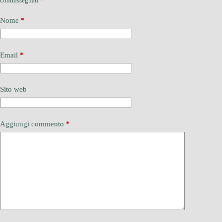
contrassegnati
*
Nome
*
Email
*
Sito web
Aggiungi commento
*