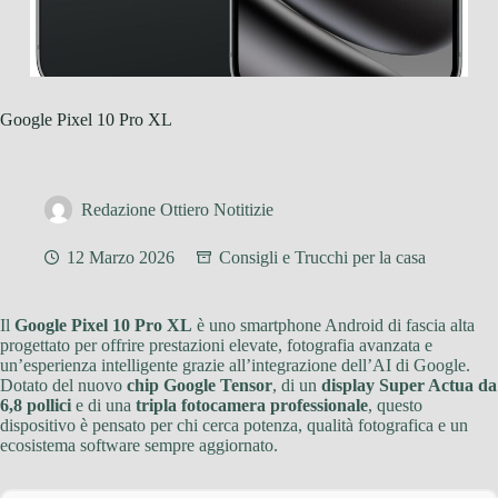
Google Pixel 10 Pro XL
Redazione Ottiero Notitizie
12 Marzo 2026
Consigli e Trucchi per la casa
Il
Google Pixel 10 Pro XL
è uno smartphone Android di fascia alta
progettato per offrire prestazioni elevate, fotografia avanzata e
un’esperienza intelligente grazie all’integrazione dell’AI di Google.
Dotato del nuovo
chip Google Tensor
, di un
display Super Actua da
6,8 pollici
e di una
tripla fotocamera professionale
, questo
dispositivo è pensato per chi cerca potenza, qualità fotografica e un
ecosistema software sempre aggiornato.