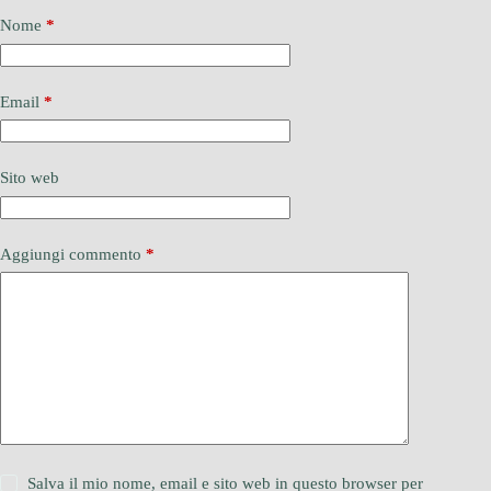
Nome
*
Email
*
Sito web
Aggiungi commento
*
Salva il mio nome, email e sito web in questo browser per