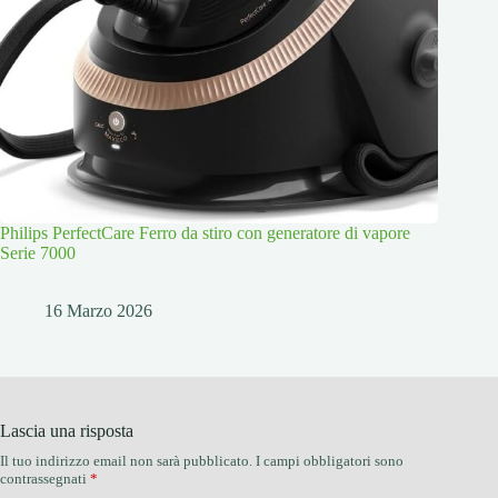
Philips PerfectCare Ferro da stiro con generatore di vapore
Serie 7000
16 Marzo 2026
Lascia una risposta
Il tuo indirizzo email non sarà pubblicato.
I campi obbligatori sono
contrassegnati
*