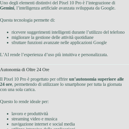
Uno degli elementi distintivi del Pixel 10 Pro è l’integrazione di
Gemini
, l’intelligenza artificiale avanzata sviluppata da Google.
Questa tecnologia permette di:
ricevere suggerimenti intelligenti durante l’utilizzo del telefono
migliorare la gestione delle attività quotidiane
sfruttare funzioni avanzate nelle applicazioni Google
L’AI rende l’esperienza d’uso più intuitiva e personalizzata.
Autonomia di Oltre 24 Ore
Il Pixel 10 Pro è progettato per offrire
un’autonomia superiore alle
24 ore
, permettendo di utilizzare lo smartphone per tutta la giornata
con una sola carica.
Questo lo rende ideale per:
lavoro e produttività
streaming video e musica
navigazione internet e social media