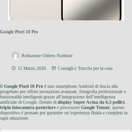
Google Pixel 10 Pro
Redazione Ottiero Notitizie
11 Marzo 2026
Consigli e Trucchi per la casa
Il
Google Pixel 10 Pro
è uno smartphone Android di fascia alta
progettato per offrire prestazioni avanzate, fotografia professionale e
funzionalità intelligenti grazie all’integrazione dell’intelligenza
artificiale di Google. Dotato di
display Super Actua da 6,3 pollici
,
tripla fotocamera posteriore
e processore
Google Tensor
, questo
dispositivo è pensato per garantire un’esperienza fluida e completa in
ogni situazione.