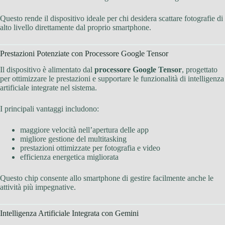
Questo rende il dispositivo ideale per chi desidera scattare fotografie di
alto livello direttamente dal proprio smartphone.
Prestazioni Potenziate con Processore Google Tensor
Il dispositivo è alimentato dal
processore Google Tensor
, progettato
per ottimizzare le prestazioni e supportare le funzionalità di intelligenza
artificiale integrate nel sistema.
I principali vantaggi includono:
maggiore velocità nell’apertura delle app
migliore gestione del multitasking
prestazioni ottimizzate per fotografia e video
efficienza energetica migliorata
Questo chip consente allo smartphone di gestire facilmente anche le
attività più impegnative.
Intelligenza Artificiale Integrata con Gemini