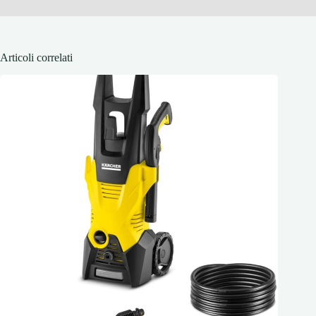
Articoli correlati