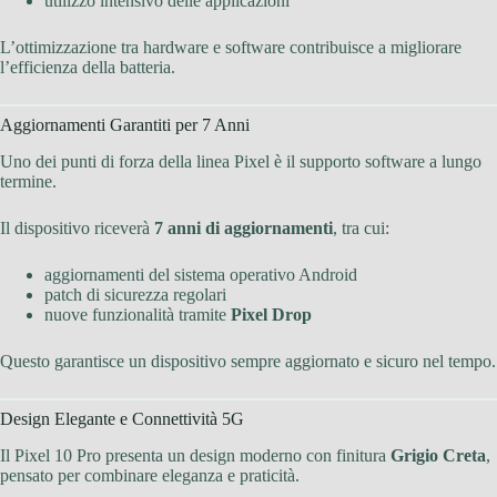
utilizzo intensivo delle applicazioni
L’ottimizzazione tra hardware e software contribuisce a migliorare
l’efficienza della batteria.
Aggiornamenti Garantiti per 7 Anni
Uno dei punti di forza della linea Pixel è il supporto software a lungo
termine.
Il dispositivo riceverà
7 anni di aggiornamenti
, tra cui:
aggiornamenti del sistema operativo Android
patch di sicurezza regolari
nuove funzionalità tramite
Pixel Drop
Questo garantisce un dispositivo sempre aggiornato e sicuro nel tempo.
Design Elegante e Connettività 5G
Il Pixel 10 Pro presenta un design moderno con finitura
Grigio Creta
,
pensato per combinare eleganza e praticità.