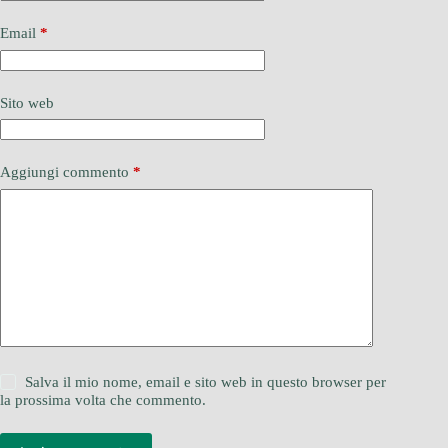
Email
*
Sito web
Aggiungi commento
*
Salva il mio nome, email e sito web in questo browser per
la prossima volta che commento.