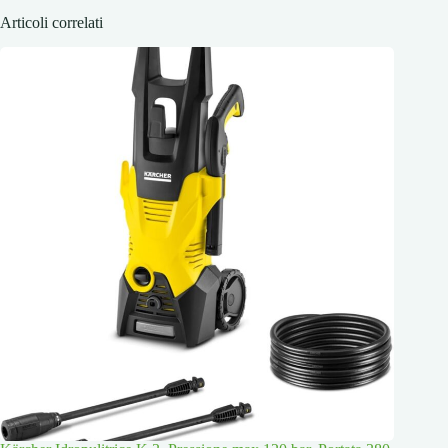
Articoli correlati