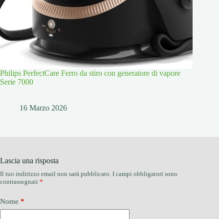
Philips PerfectCare Ferro da stiro con generatore di vapore
Serie 7000
16 Marzo 2026
Lascia una risposta
Il tuo indirizzo email non sarà pubblicato.
I campi obbligatori sono
contrassegnati
*
Nome
*