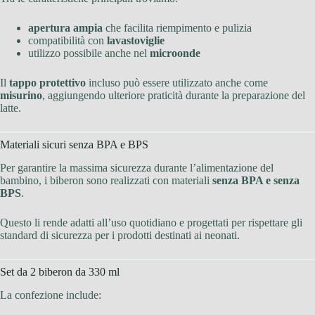
apertura ampia
che facilita riempimento e pulizia
compatibilità con
lavastoviglie
utilizzo possibile anche nel
microonde
Il
tappo protettivo
incluso può essere utilizzato anche come
misurino
, aggiungendo ulteriore praticità durante la preparazione del
latte.
Materiali sicuri senza BPA e BPS
Per garantire la massima sicurezza durante l’alimentazione del
bambino, i biberon sono realizzati con materiali
senza BPA e senza
BPS
.
Questo li rende adatti all’uso quotidiano e progettati per rispettare gli
standard di sicurezza per i prodotti destinati ai neonati.
Set da 2 biberon da 330 ml
La confezione include: