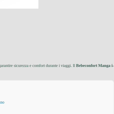
arantire sicurezza e comfort durante i viaggi. Il
Bebeconfort Manga i-
ino