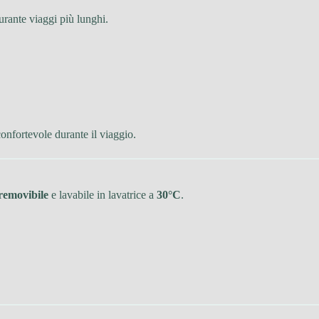
urante viaggi più lunghi.
onfortevole durante il viaggio.
removibile
e lavabile in lavatrice a
30°C
.