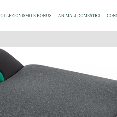
COLLEZIONISMO E BONUS
ANIMALI DOMESTICI
CONS