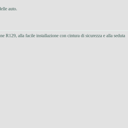
delle auto.
ne R129, alla facile installazione con cintura di sicurezza e alla seduta