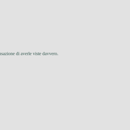
ensazione di averle viste davvero.