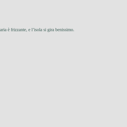
ia è frizzante, e l’isola si gira benissimo.