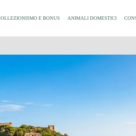
COLLEZIONISMO E BONUS
ANIMALI DOMESTICI
CONS