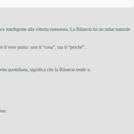
e intelligente alla vittoria rumorosa. La Bilancia ha un radar naturale
 il vero punto: non il “cosa”, ma il “perché”.
 vita quotidiana, significa che la Bilancia tende a:
sse.