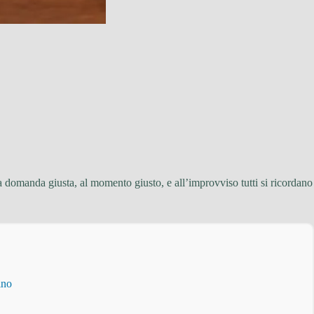
a domanda giusta, al momento giusto, e all’improvviso tutti si ricordano
ino