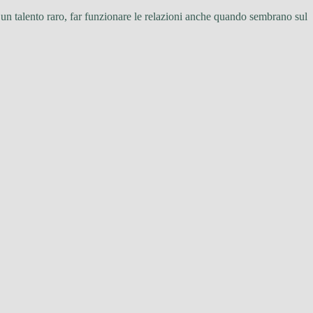
 un talento raro, far funzionare le relazioni anche quando sembrano sul