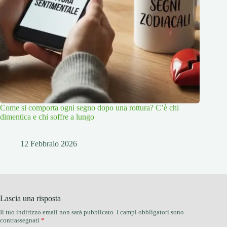
Come si comporta ogni segno dopo una rottura? C’è chi
dimentica e chi soffre a lungo
12 Febbraio 2026
Lascia una risposta
Il tuo indirizzo email non sarà pubblicato.
I campi obbligatori sono
contrassegnati
*