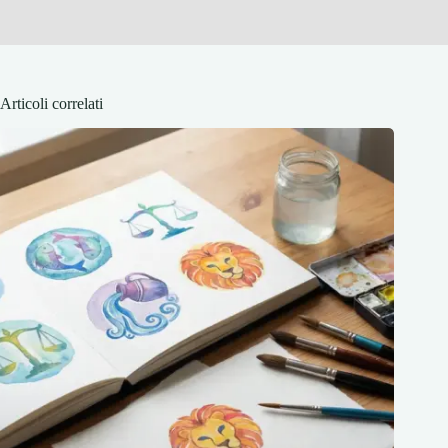
Articoli correlati