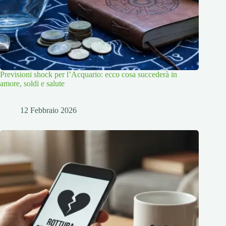
Previsioni shock per l’Acquario: ecco cosa succederà in
amore, soldi e salute
12 Febbraio 2026