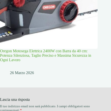
Oregon Motosega Elettrica 2400W con Barra da 40 cm:
Potenza Silenziosa, Taglio Preciso e Massima Sicurezza in
Ogni Lavoro
26 Marzo 2026
Lascia una risposta
Il tuo indirizzo email non sarà pubblicato.
I campi obbligatori sono
contrassegnati
*