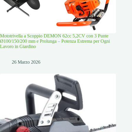
Mototrivella a Scoppio DEMON 62cc 5,2CV con 3 Punte
Ø100/150/200 mm e Prolunga – Potenza Estrema per Ogni
Lavoro in Giardino
26 Marzo 2026