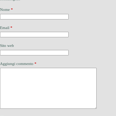
Nome
*
Email
*
Sito web
Aggiungi commento
*