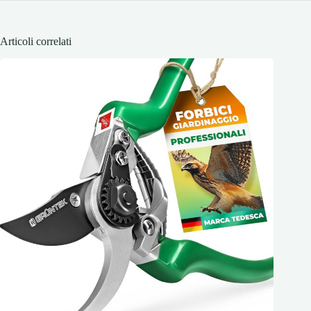
Articoli correlati