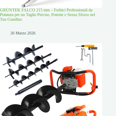
GRÜNTEK FALCO 215 mm – Forbici Professionali da
Potatura per un Taglio Preciso, Potente e Senza Sforzo nel
Tuo Giardino
26 Marzo 2026