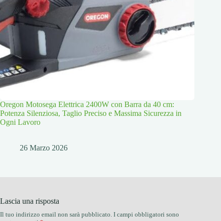
Oregon Motosega Elettrica 2400W con Barra da 40 cm:
Potenza Silenziosa, Taglio Preciso e Massima Sicurezza in
Ogni Lavoro
26 Marzo 2026
Lascia una risposta
Il tuo indirizzo email non sarà pubblicato.
I campi obbligatori sono