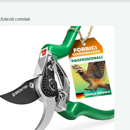
Articoli correlati