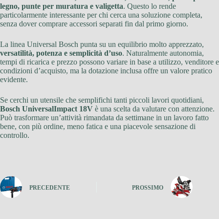
legno, punte per muratura e valigetta
. Questo lo rende
particolarmente interessante per chi cerca una soluzione completa,
senza dover comprare accessori separati fin dal primo giorno.
La linea Universal Bosch punta su un equilibrio molto apprezzato,
versatilità, potenza e semplicità d’uso
. Naturalmente autonomia,
tempi di ricarica e prezzo possono variare in base a utilizzo, venditore e
condizioni d’acquisto, ma la dotazione inclusa offre un valore pratico
evidente.
Se cerchi un utensile che semplifichi tanti piccoli lavori quotidiani,
Bosch UniversalImpact 18V
è una scelta da valutare con attenzione.
Può trasformare un’attività rimandata da settimane in un lavoro fatto
bene, con più ordine, meno fatica e una piacevole sensazione di
controllo.
PRECEDENTE
PROSSIMO