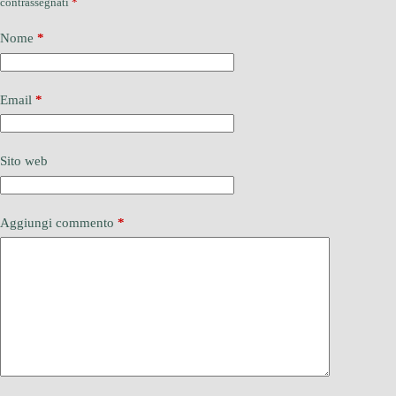
contrassegnati
*
Nome
*
Email
*
Sito web
Aggiungi commento
*