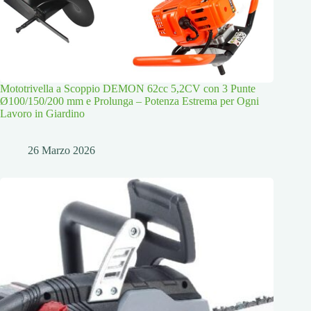
Mototrivella a Scoppio DEMON 62cc 5,2CV con 3 Punte
Ø100/150/200 mm e Prolunga – Potenza Estrema per Ogni
Lavoro in Giardino
26 Marzo 2026