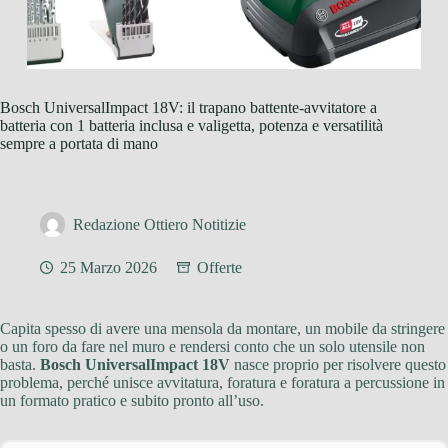
Bosch UniversalImpact 18V: il trapano battente-avvitatore a
batteria con 1 batteria inclusa e valigetta, potenza e versatilità
sempre a portata di mano
Redazione Ottiero Notitizie
25 Marzo 2026
Offerte
Capita spesso di avere una mensola da montare, un mobile da stringere
o un foro da fare nel muro e rendersi conto che un solo utensile non
basta.
Bosch UniversalImpact 18V
nasce proprio per risolvere questo
problema, perché unisce avvitatura, foratura e foratura a percussione in
un formato pratico e subito pronto all’uso.