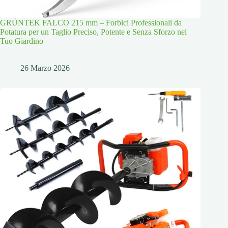
GRÜNTEK FALCO 215 mm – Forbici Professionali da
Potatura per un Taglio Preciso, Potente e Senza Sforzo nel
Tuo Giardino
26 Marzo 2026