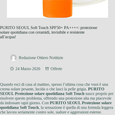
PURITO SEOUL Soft Touch SPF50+ PA++++: protezione
solare quotidiana con ceramidi, invisibile e resistente
all’acqua!
Redazione Ottiero Notitizie
24 Marzo 2026
Offerte
Quando esci di casa al mattino, spesso l’ultima cosa che vuoi è una
crema solare pesante, lucida o che lasci la pelle grigia.
PURITO
SEOUL Protezione solare quotidiana Soft Touch
nasce proprio per
risolvere questo problema, offrendo una protezione alta ma piacevole
da indossare ogni giorno. Con
PURITO SEOUL Protezione solare
quotidiana Soft Touch
, la sensazione è quella di una formula leggera
che lavora seriamente contro sole, sudore e aggressioni esterne.