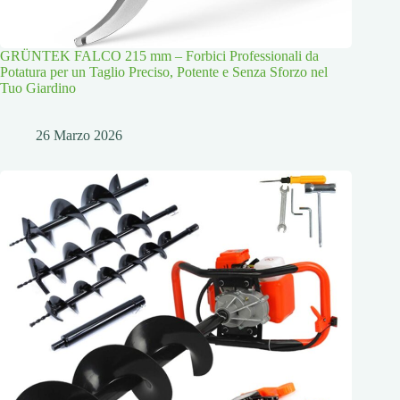
GRÜNTEK FALCO 215 mm – Forbici Professionali da
Potatura per un Taglio Preciso, Potente e Senza Sforzo nel
Tuo Giardino
26 Marzo 2026