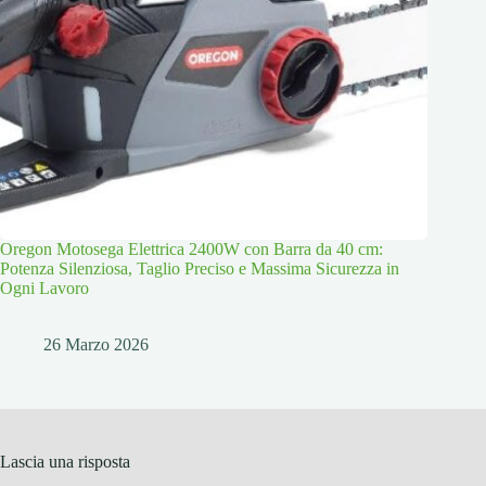
Oregon Motosega Elettrica 2400W con Barra da 40 cm:
Potenza Silenziosa, Taglio Preciso e Massima Sicurezza in
Ogni Lavoro
26 Marzo 2026
Lascia una risposta