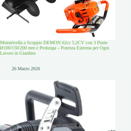
Mototrivella a Scoppio DEMON 62cc 5,2CV con 3 Punte
Ø100/150/200 mm e Prolunga – Potenza Estrema per Ogni
Lavoro in Giardino
26 Marzo 2026