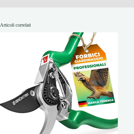
Articoli correlati