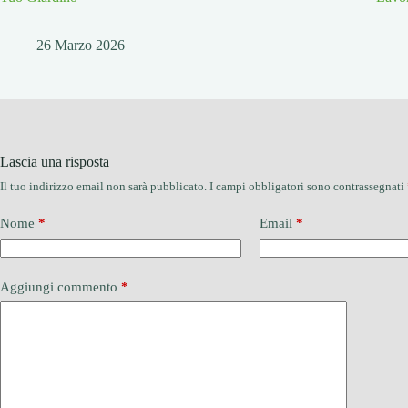
26 Marzo 2026
Lascia una risposta
Il tuo indirizzo email non sarà pubblicato.
I campi obbligatori sono contrassegnati
Nome
*
Email
*
Aggiungi commento
*