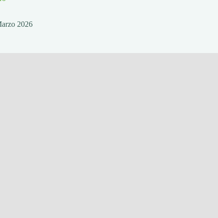
Marzo 2026