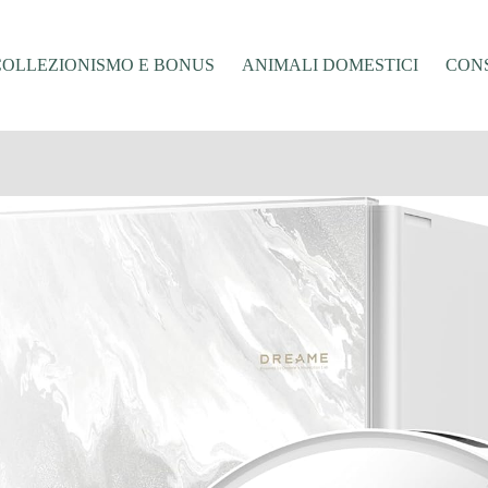
COLLEZIONISMO E BONUS
ANIMALI DOMESTICI
CONS