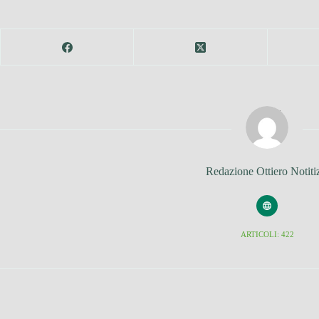
Redazione Ottiero Notiti
ARTICOLI: 422