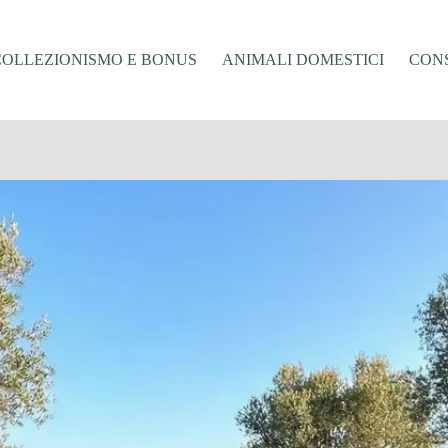
COLLEZIONISMO E BONUS
ANIMALI DOMESTICI
CONS