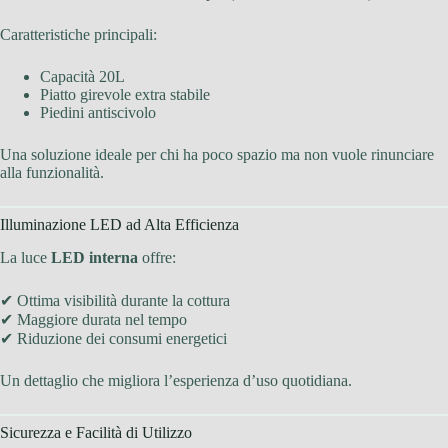
Caratteristiche principali:
Capacità 20L
Piatto girevole extra stabile
Piedini antiscivolo
Una soluzione ideale per chi ha poco spazio ma non vuole rinunciare
alla funzionalità.
Illuminazione LED ad Alta Efficienza
La luce
LED interna
offre:
✔ Ottima visibilità durante la cottura
✔ Maggiore durata nel tempo
✔ Riduzione dei consumi energetici
Un dettaglio che migliora l’esperienza d’uso quotidiana.
Sicurezza e Facilità di Utilizzo