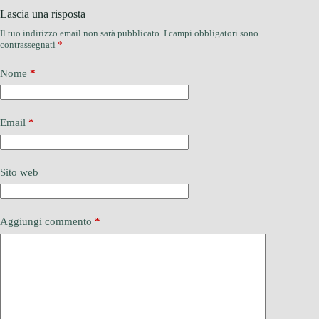
Lascia una risposta
Il tuo indirizzo email non sarà pubblicato.
I campi obbligatori sono
contrassegnati
*
Nome
*
Email
*
Sito web
Aggiungi commento
*