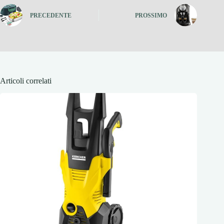
PRECEDENTE
PROSSIMO
Articoli correlati