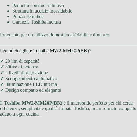
Pannello comandi intuitivo
Struttura in acciaio inossidabile
Pulizia semplice
Garanzia Toshiba inclusa
Progettato per un utilizzo domestico affidabile e duraturo.
Perché Scegliere Toshiba MW2-MM20P(BK)?
✔ 20 litri di capacità
✔ 800W di potenza
✔ 5 livelli di regolazione
✔ Scongelamento automatico
✔ Illuminazione LED interna
✔ Design compatto ed elegante
Il
Toshiba MW2-MM20P(BK)
è il microonde perfetto per chi cerca
efficienza, semplicità e qualità firmata Toshiba, in un formato compatto
adatto a ogni cucina.