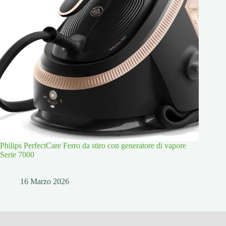
Philips PerfectCare Ferro da stiro con generatore di vapore
Serie 7000
16 Marzo 2026