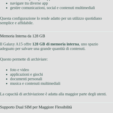
navigare tra diverse app
gestire comunicazioni, social e contenuti multimediali
Questa configurazione lo rende adatto per un utilizzo quotidiano
semplice e affidabile.
Memoria Interna da 128 GB
Il Galaxy A15 offre
128 GB di memoria interna
, uno spazio
adeguato per salvare una grande quantità di contenuti.
Questo permette di archiviare:
foto e video
applicazioni e giochi
documenti personali
musica e contenuti multimediali
La capacità di archiviazione è adatta alla maggior parte degli utenti.
Supporto Dual SIM per Maggiore Flessibilità