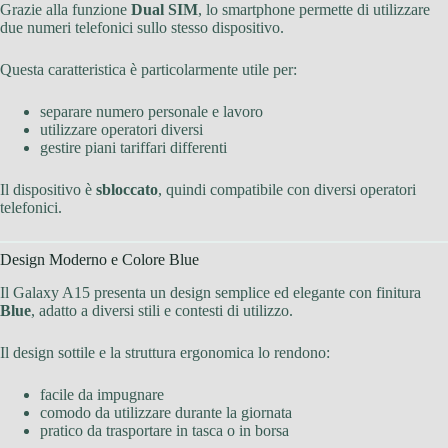
Grazie alla funzione
Dual SIM
, lo smartphone permette di utilizzare
due numeri telefonici sullo stesso dispositivo.
Questa caratteristica è particolarmente utile per:
separare numero personale e lavoro
utilizzare operatori diversi
gestire piani tariffari differenti
Il dispositivo è
sbloccato
, quindi compatibile con diversi operatori
telefonici.
Design Moderno e Colore Blue
Il Galaxy A15 presenta un design semplice ed elegante con finitura
Blue
, adatto a diversi stili e contesti di utilizzo.
Il design sottile e la struttura ergonomica lo rendono:
facile da impugnare
comodo da utilizzare durante la giornata
pratico da trasportare in tasca o in borsa