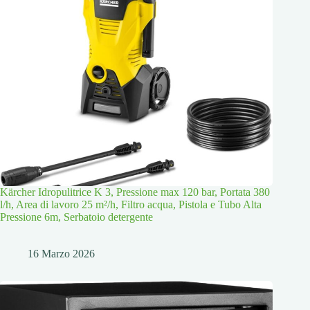
Kärcher Idropulitrice K 3, Pressione max 120 bar, Portata 380
l/h, Area di lavoro 25 m²/h, Filtro acqua, Pistola e Tubo Alta
Pressione 6m, Serbatoio detergente
16 Marzo 2026