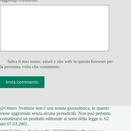
Aggiungi commento
*
Salva il mio nome, email e sito web in questo browser per
la prossima volta che commento.
Invia commento
@Ottiero Notitizie non è una testata giornalistica, in quanto
viene aggiornato senza alcuna periodicità. Non può pertanto
considerarsi un prodotto editoriale ai sensi della legge n. 62
del 07.03.2001.