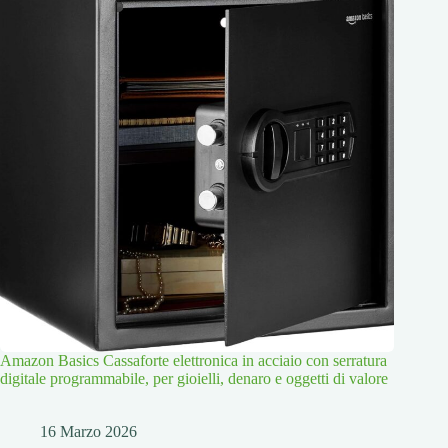
Amazon Basics Cassaforte elettronica in acciaio con serratura
digitale programmabile, per gioielli, denaro e oggetti di valore
16 Marzo 2026