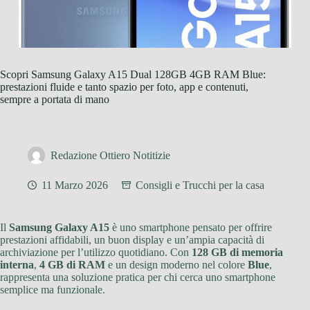
Scopri Samsung Galaxy A15 Dual 128GB 4GB RAM Blue:
prestazioni fluide e tanto spazio per foto, app e contenuti,
sempre a portata di mano
Redazione Ottiero Notitizie
11 Marzo 2026
Consigli e Trucchi per la casa
Il
Samsung Galaxy A15
è uno smartphone pensato per offrire
prestazioni affidabili, un buon display e un’ampia capacità di
archiviazione per l’utilizzo quotidiano. Con
128 GB di memoria
interna
,
4 GB di RAM
e un design moderno nel colore
Blue
,
rappresenta una soluzione pratica per chi cerca uno smartphone
semplice ma funzionale.