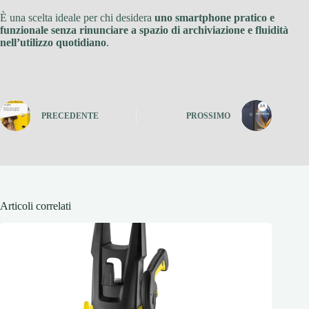
È una scelta ideale per chi desidera
uno smartphone pratico e
funzionale senza rinunciare a spazio di archiviazione e fluidità
nell’utilizzo quotidiano
.
PRECEDENTE
PROSSIMO
Articoli correlati