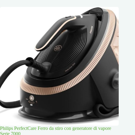
Philips PerfectCare Ferro da stiro con generatore di vapore
Serie 7000