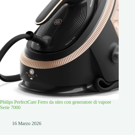
Philips PerfectCare Ferro da stiro con generatore di vapore
Serie 7000
16 Marzo 2026