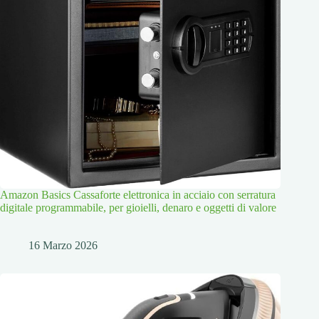
Amazon Basics Cassaforte elettronica in acciaio con serratura
digitale programmabile, per gioielli, denaro e oggetti di valore
16 Marzo 2026