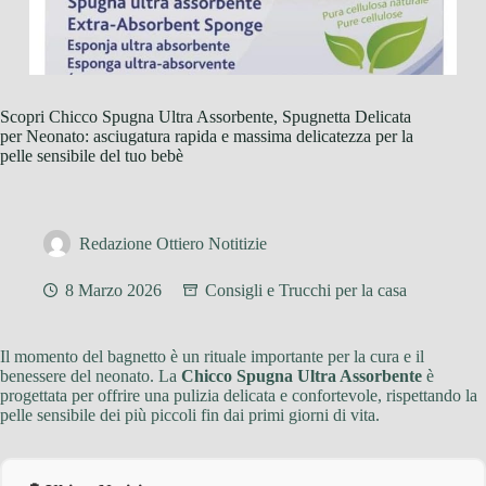
Scopri Chicco Spugna Ultra Assorbente, Spugnetta Delicata
per Neonato: asciugatura rapida e massima delicatezza per la
pelle sensibile del tuo bebè
Redazione Ottiero Notitizie
8 Marzo 2026
Consigli e Trucchi per la casa
Il momento del bagnetto è un rituale importante per la cura e il
benessere del neonato. La
Chicco Spugna Ultra Assorbente
è
progettata per offrire una pulizia delicata e confortevole, rispettando la
pelle sensibile dei più piccoli fin dai primi giorni di vita.