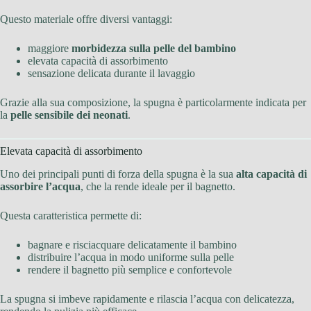
Questo materiale offre diversi vantaggi:
maggiore
morbidezza sulla pelle del bambino
elevata capacità di assorbimento
sensazione delicata durante il lavaggio
Grazie alla sua composizione, la spugna è particolarmente indicata per
la
pelle sensibile dei neonati
.
Elevata capacità di assorbimento
Uno dei principali punti di forza della spugna è la sua
alta capacità di
assorbire l’acqua
, che la rende ideale per il bagnetto.
Questa caratteristica permette di:
bagnare e risciacquare delicatamente il bambino
distribuire l’acqua in modo uniforme sulla pelle
rendere il bagnetto più semplice e confortevole
La spugna si imbeve rapidamente e rilascia l’acqua con delicatezza,