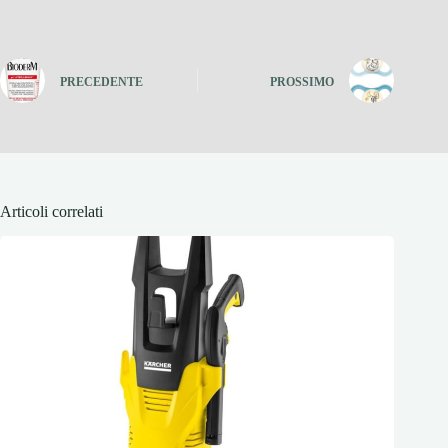
PRECEDENTE
PROSSIMO
Articoli correlati