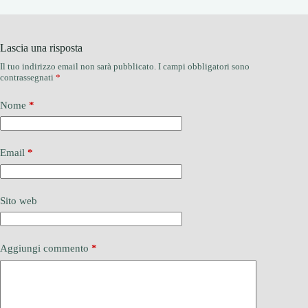
Lascia una risposta
Il tuo indirizzo email non sarà pubblicato.
I campi obbligatori sono
contrassegnati
*
Nome
*
Email
*
Sito web
Aggiungi commento
*