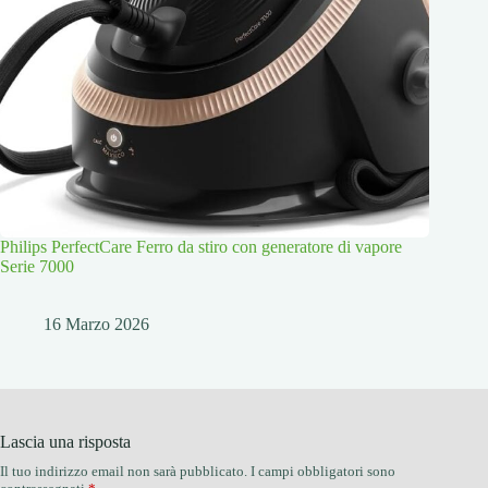
Philips PerfectCare Ferro da stiro con generatore di vapore
Serie 7000
16 Marzo 2026
Lascia una risposta
Il tuo indirizzo email non sarà pubblicato.
I campi obbligatori sono