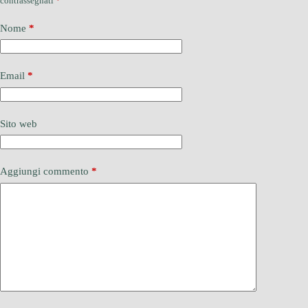
contrassegnati
*
Nome
*
Email
*
Sito web
Aggiungi commento
*