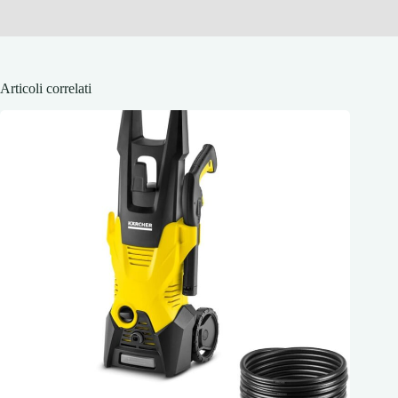
Articoli correlati