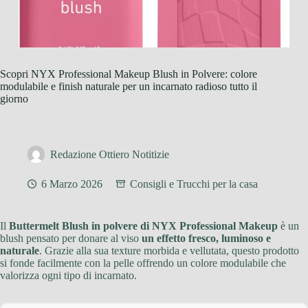
Scopri NYX Professional Makeup Blush in Polvere: colore
modulabile e finish naturale per un incarnato radioso tutto il
giorno
Redazione Ottiero Notitizie
6 Marzo 2026
Consigli e Trucchi per la casa
Il
Buttermelt Blush in polvere di NYX Professional Makeup
è un
blush pensato per donare al viso
un effetto fresco, luminoso e
naturale
. Grazie alla sua texture morbida e vellutata, questo prodotto
si fonde facilmente con la pelle offrendo un colore modulabile che
valorizza ogni tipo di incarnato.