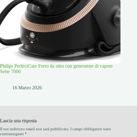
Philips PerfectCare Ferro da stiro con generatore di vapore
Serie 7000
16 Marzo 2026
Lascia una risposta
Il tuo indirizzo email non sarà pubblicato.
I campi obbligatori sono
contrassegnati
*