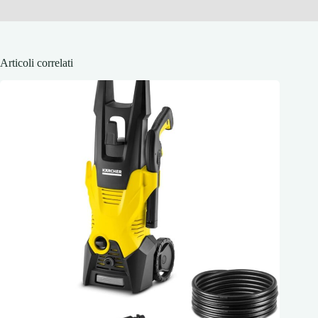
Articoli correlati