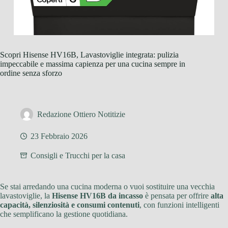
Scopri Hisense HV16B, Lavastoviglie integrata: pulizia
impeccabile e massima capienza per una cucina sempre in
ordine senza sforzo
Redazione Ottiero Notitizie
23 Febbraio 2026
Consigli e Trucchi per la casa
Se stai arredando una cucina moderna o vuoi sostituire una vecchia
lavastoviglie, la
Hisense HV16B da incasso
è pensata per offrire
alta
capacità, silenziosità e consumi contenuti
, con funzioni intelligenti
che semplificano la gestione quotidiana.