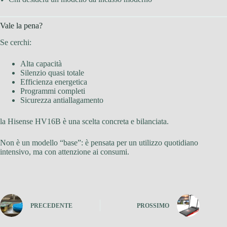
Vale la pena?
Se cerchi:
Alta capacità
Silenzio quasi totale
Efficienza energetica
Programmi completi
Sicurezza antiallagamento
la Hisense HV16B è una scelta concreta e bilanciata.
Non è un modello “base”: è pensata per un utilizzo quotidiano
intensivo, ma con attenzione ai consumi.
PRECEDENTE
PROSSIMO