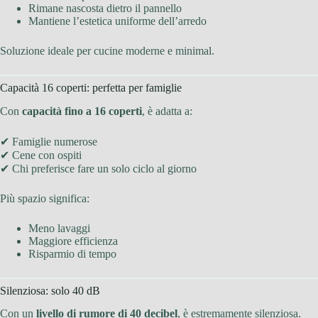
Rimane nascosta dietro il pannello
Mantiene l’estetica uniforme dell’arredo
Soluzione ideale per cucine moderne e minimal.
Capacità 16 coperti: perfetta per famiglie
Con
capacità fino a 16 coperti
, è adatta a:
✔ Famiglie numerose
✔ Cene con ospiti
✔ Chi preferisce fare un solo ciclo al giorno
Più spazio significa:
Meno lavaggi
Maggiore efficienza
Risparmio di tempo
Silenziosa: solo 40 dB
Con un
livello di rumore di 40 decibel
, è estremamente silenziosa.