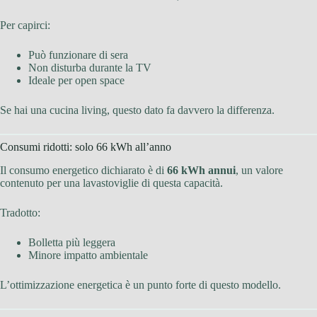
Per capirci:
Può funzionare di sera
Non disturba durante la TV
Ideale per open space
Se hai una cucina living, questo dato fa davvero la differenza.
Consumi ridotti: solo 66 kWh all’anno
Il consumo energetico dichiarato è di
66 kWh annui
, un valore
contenuto per una lavastoviglie di questa capacità.
Tradotto:
Bolletta più leggera
Minore impatto ambientale
L’ottimizzazione energetica è un punto forte di questo modello.