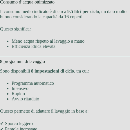
Consumo d’acqua ottimizzato
Il consumo medio indicato è di circa
9,5 litri per ciclo
, un dato molto
buono considerando la capacità da 16 coperti.
Questo significa:
Meno acqua rispetto al lavaggio a mano
Efficienza idrica elevata
8 programmi di lavaggio
Sono disponibili
8 impostazioni di ciclo
, tra cui:
Programma automatico
Intensivo
Rapido
Avvio ritardato
Questo permette di adattare il lavaggio in base a:
✔ Sporco leggero
✔ Pentole incrostate