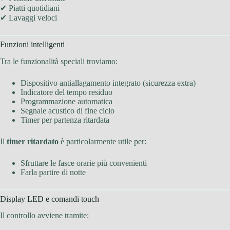
✔ Piatti quotidiani
✔ Lavaggi veloci
Funzioni intelligenti
Tra le funzionalità speciali troviamo:
Dispositivo antiallagamento integrato (sicurezza extra)
Indicatore del tempo residuo
Programmazione automatica
Segnale acustico di fine ciclo
Timer per partenza ritardata
Il
timer ritardato
è particolarmente utile per:
Sfruttare le fasce orarie più convenienti
Farla partire di notte
Display LED e comandi touch
Il controllo avviene tramite: