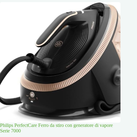
Philips PerfectCare Ferro da stiro con generatore di vapore
Serie 7000