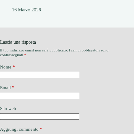
16 Marzo 2026
Lascia una risposta
Il tuo indirizzo email non sarà pubblicato.
I campi obbligatori sono
contrassegnati
*
Nome
*
Email
*
Sito web
Aggiungi commento
*