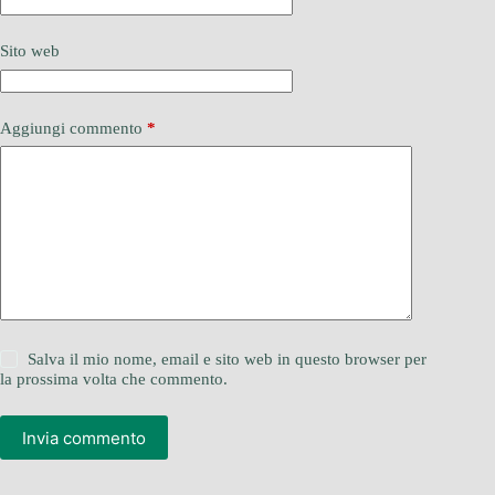
Sito web
Aggiungi commento
*
Salva il mio nome, email e sito web in questo browser per
la prossima volta che commento.
Invia commento