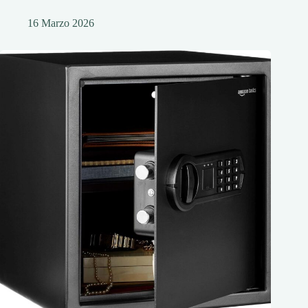
16 Marzo 2026