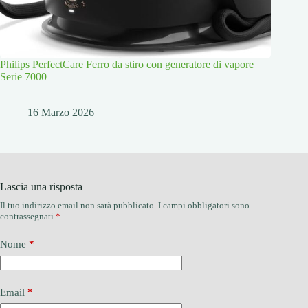
Philips PerfectCare Ferro da stiro con generatore di vapore
Serie 7000
16 Marzo 2026
Lascia una risposta
Il tuo indirizzo email non sarà pubblicato.
I campi obbligatori sono
contrassegnati
*
Nome
*
Email
*