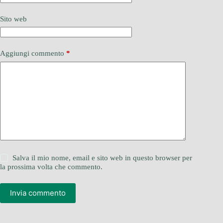
Sito web
Aggiungi commento
*
Salva il mio nome, email e sito web in questo browser per
la prossima volta che commento.
Invia commento