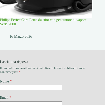
Philips PerfectCare Ferro da stiro con generatore di vapore
Serie 7000
16 Marzo 2026
Lascia una risposta
Il tuo indirizzo email non sarà pubblicato.
I campi obbligatori sono
contrassegnati
*
Nome
*
Email
*