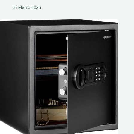
16 Marzo 2026