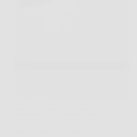
Il Hisense RB390N4CCD1 è un frigorifero
combinato a libera installazione progettato per offrire
grande capacità, tecnologia avanzata e consumi
energetici ottimizzati. Con una capacità totale di 304
litri, tecnologia Total No Frost e una classe
energetica D, rappresenta una soluzione…