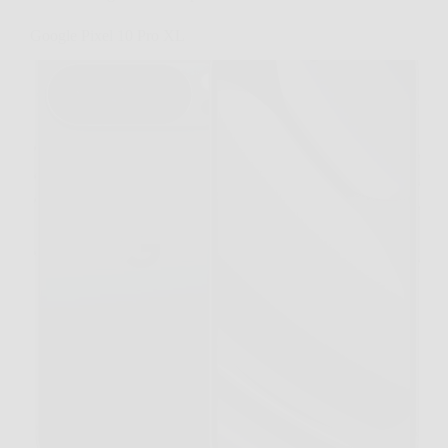
Google Pixel 10 Pro XL