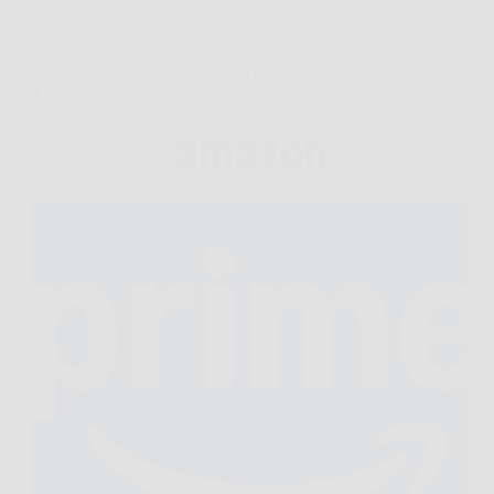
Consigli e Trucchi per la casa
Amazon Prime Gratis: Scopri Tutti i Vantaggi della
Prova Gratuita