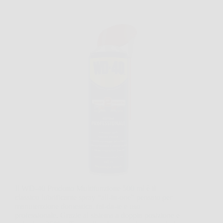
Il WD-40 Prodotto Multifunzione 500 ml è il
classico lubrificante spray “all-in-one” pensato per
manutenzione domestica, fai-da-te e uso
professionale. Grazie al sistema a doppia posizione e