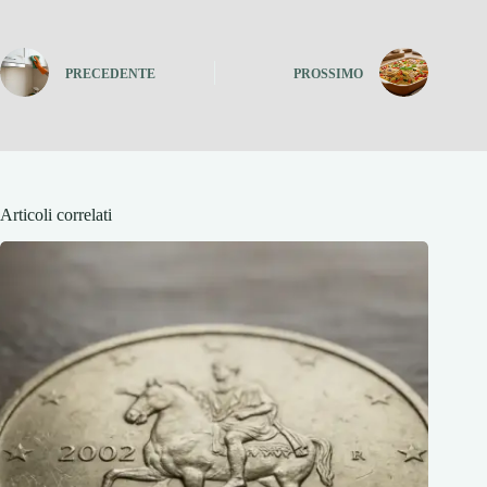
PRECEDENTE
PROSSIMO
Articoli correlati