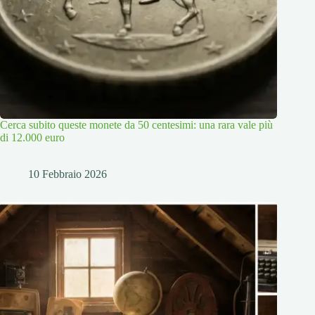
Cerca subito queste monete da 50 centesimi: una rara vale più
di 12.000 euro
10 Febbraio 2026