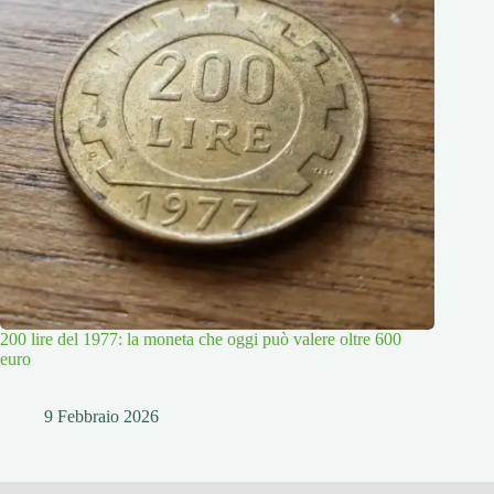
200 lire del 1977: la moneta che oggi può valere oltre 600
euro
9 Febbraio 2026