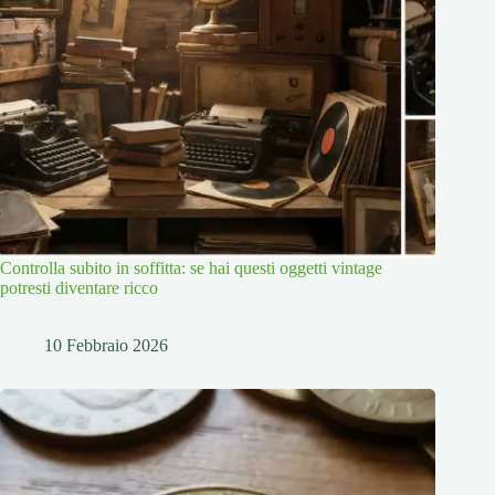
Controlla subito in soffitta: se hai questi oggetti vintage
potresti diventare ricco
10 Febbraio 2026