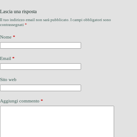
Lascia una risposta
Il tuo indirizzo email non sarà pubblicato.
I campi obbligatori sono
contrassegnati
*
Nome
*
Email
*
Sito web
Aggiungi commento
*