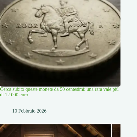
Cerca subito queste monete da 50 centesimi: una rara vale più
di 12.000 euro
10 Febbraio 2026