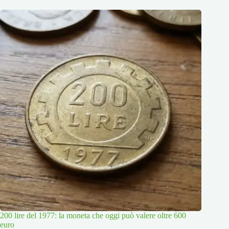
200 lire del 1977: la moneta che oggi può valere oltre 600
euro