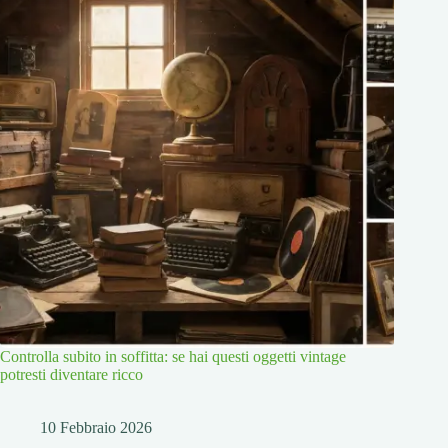
Controlla subito in soffitta: se hai questi oggetti vintage
potresti diventare ricco
10 Febbraio 2026