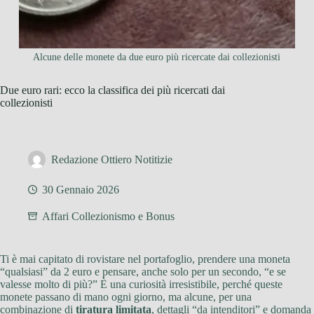
Alcune delle monete da due euro più ricercate dai collezionisti
Due euro rari: ecco la classifica dei più ricercati dai
collezionisti
Redazione Ottiero Notitizie
30 Gennaio 2026
Affari Collezionismo e Bonus
Ti è mai capitato di rovistare nel portafoglio, prendere una moneta
“qualsiasi” da 2 euro e pensare, anche solo per un secondo, “e se
valesse molto di più?” È una curiosità irresistibile, perché queste
monete passano di mano ogni giorno, ma alcune, per una
combinazione di
tiratura limitata
, dettagli “da intenditori” e domanda