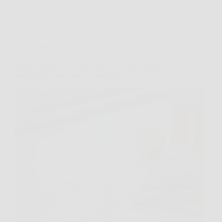
Consigli e Trucchi per la casa
Marmo opaco e rovinato? Ecco il trucco naturale
per farlo brillare come nuovo subito