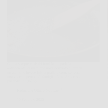
Capita sempre così: tiri fuori la tua padella
antiaderente, ci metti due uova convinto di fare in
un attimo, e invece inizi a grattare come se fosse
una vecchia pentola di famiglia. A me è successo
più volte, finché ho…
Redazione Ottiero Notitizie
15 Febbraio 2026