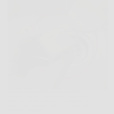
Ti è mai capitato di sentire l’acqua del lavello
rallentare, come se lo scarico stesse “respirando” a
fatica? A me sì, più di una volta, e la tentazione di
buttare dentro qualunque cosa è forte. Eppure esiste
un rimedio casalingo…