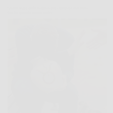
Questi segni dello zodiaco non chiedono mai aiuto
(anche quando stanno male)