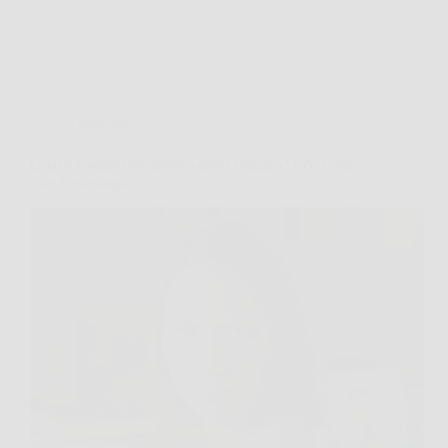
Oroscopo
Qual è il segno più geloso dello zodiaco? Ecco cosa
dice l’astrologia