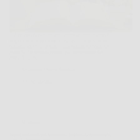
C’è un tipo di persona che, anche quando il cielo è
grigio e la giornata parte storta, riesce a trovare un
dettaglio che “salva tutto”: una battuta, un’idea, un
piano B che sembra persino più interessante del
piano A. Ecco,…
Redazione Ottiero Notitizie
4 Febbraio 2026
Oroscopo
Segni zodiacali più sfortunati: la classifica completa