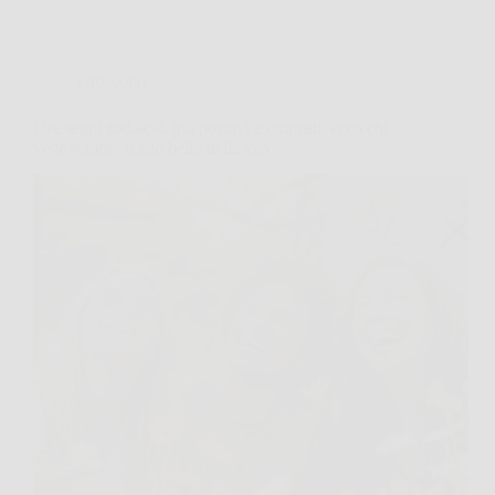
Oroscopo
I tre segni zodiacali più positivi e ottimisti: ecco chi
vede sempre il lato bello della vita