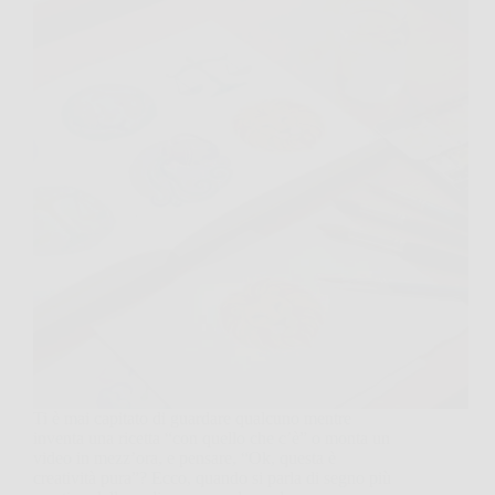
Ti è mai capitato di guardare qualcuno mentre
inventa una ricetta “con quello che c’è” o monta un
video in mezz’ora, e pensare, “Ok, questa è
creatività pura”? Ecco, quando si parla di segno più