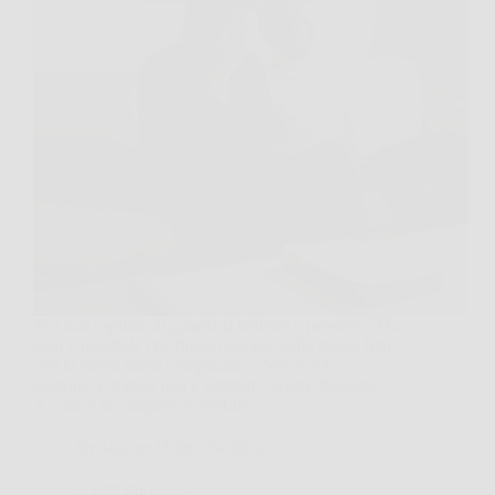
Ti è mai capitato di guardarti indietro e pensare, “Ma
com’è possibile che finisco sempre nello stesso film,
con la stessa trama complicata”? Non è solo
sfortuna, e spesso non è neppure “scelta sbagliata”.
A volte è un magnete invisibile…
Redazione Ottiero Notitizie
3 Febbraio 2026