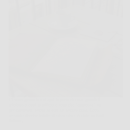
Ci sono giorni in cui apri la porta di casa, guardi il
telefono o entri in ufficio e senti che “qualcosa” sta
per cambiare, anche se non sai ancora cosa. Ecco,
secondo diverse letture di oroscopo circolate su fonti
italiane,…