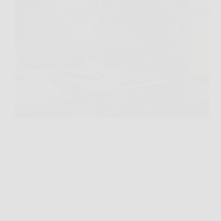
Ti è mai capitato di incontrare qualcuno che, anche
da ragazzino, parlava e si muoveva come se avesse
già un’agenda piena di impegni, un piano B pronto e
una calma quasi disarmante? Ecco, quella sensazione
di “adulto in miniatura” è…
Redazione Ottiero Notitizie
5 Febbraio 2026