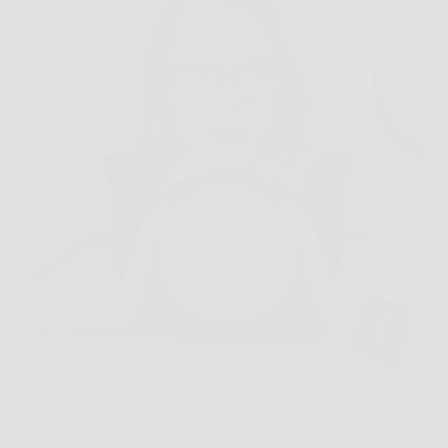
C’è un momento, prima di uscire di casa, in cui
capisci già come andrà a finire: tu con la giacca in
mano, chiavi pronte, e dall’altra parte un messaggio
che suona sempre uguale, “Arrivo tra 5 minuti”. E