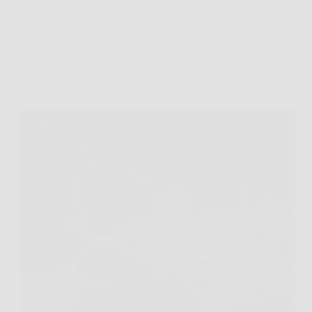
Oroscopo
Urano in Toro fino al 2026: cosa cambia davvero per
il tuo segno?