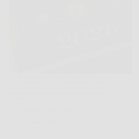
C’è un tipo di anno che non si limita a “portare
eventi”, li accelera. Il 2026, in astrologia, ha proprio
questo sapore: come se qualcuno avesse alzato il
volume su futuro, cambiamento, coraggio e idee,
costringendoci a scegliere se restare…
Redazione Ottiero Notitizie
5 Febbraio 2026