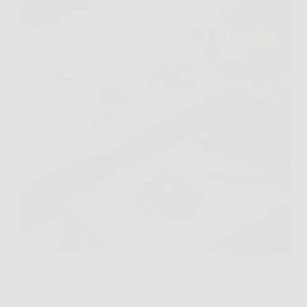
Ti è mai capitato di guardare qualcuno mentre
inventa una ricetta “con quello che c’è” o monta un
video in mezz’ora, e pensare, “Ok, questa è
creatività pura”? Ecco, quando si parla di segno più