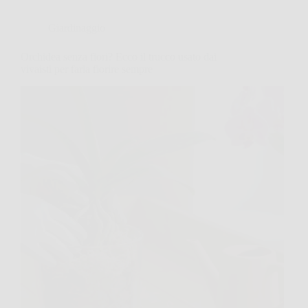
Giardinaggio
Orchidea senza fiori? Ecco il trucco usato dai
vivaisti per farla fiorire sempre