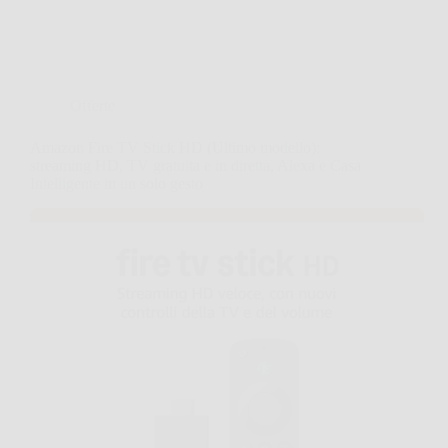
Offerte
Amazon Fire TV Stick HD (Ultimo modello):
streaming HD, TV gratuita e in diretta, Alexa e Casa
Intelligente in un solo gesto