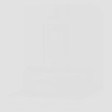
Torni a casa, guardi il pavimento e vedi subito il
solito mix di polvere, peli, impronte e qualche